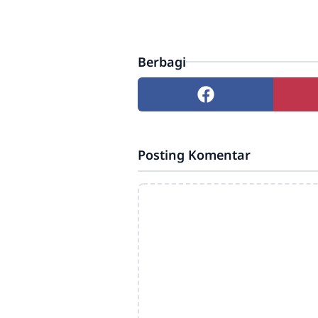
Berbagi
Posting Komentar