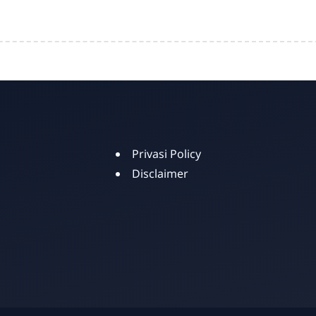
Privasi Policy
Disclaimer