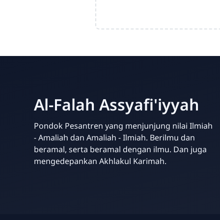
Al-Falah Assyafi'iyyah
Pondok Pesantren yang menjunjung nilai Ilmiah
- Amaliah dan Amaliah - Ilmiah. Berilmu dan
beramal, serta beramal dengan ilmu. Dan juga
mengedepankan Akhlakul Karimah.