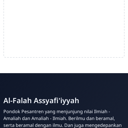
Al-Falah Assyafi'iyyah
Pondok Pesantren yang menjunjung nilai Ilmiah -
Amaliah dan Amaliah - Ilmiah. Berilmu dan beramal,
serta beramal dengan ilmu. Dan juga mengedepankan