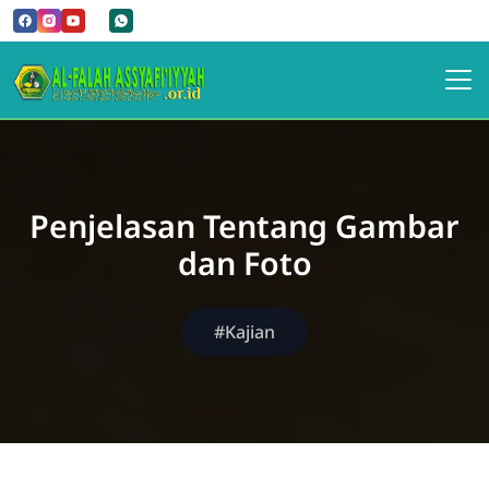
Penjelasan Tentang Gambar
dan Foto
#Kajian